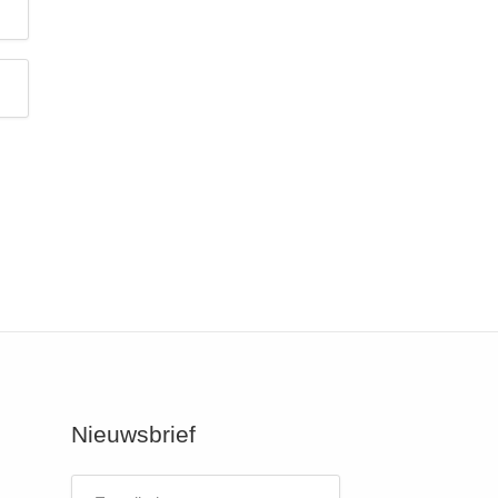
Nieuwsbrief