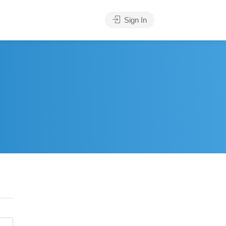
Sign In