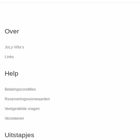
Over
JoLy Villa’s
Links
Help
Betalingscondities
Reserveringsvoorwaarden
Veelgestelde vragen
Verzekeren
Uitstapjes