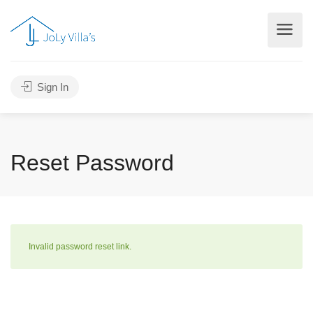
Sign In
Reset Password
Invalid password reset link.