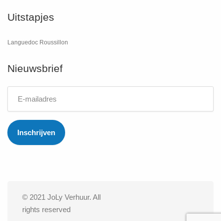
Uitstapjes
Languedoc Roussillon
Nieuwsbrief
© 2021 JoLy Verhuur. All
rights reserved