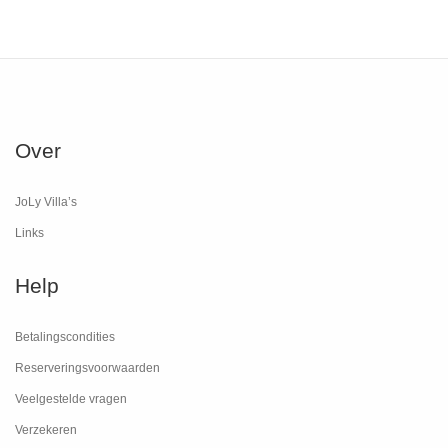
Over
JoLy Villa’s
Links
Help
Betalingscondities
Reserveringsvoorwaarden
Veelgestelde vragen
Verzekeren