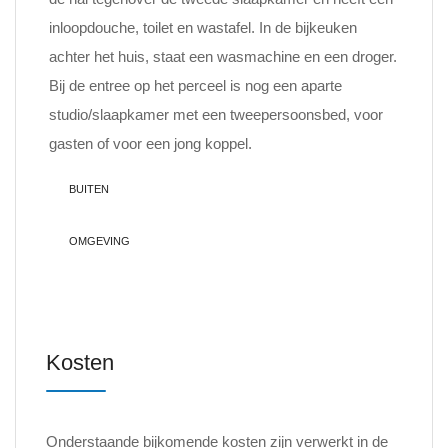
inloopdouche, toilet en wastafel. In de bijkeuken
achter het huis, staat een wasmachine en een droger.
Bij de entree op het perceel is nog een aparte
studio/slaapkamer met een tweepersoonsbed, voor
gasten of voor een jong koppel.
BUITEN
OMGEVING
Kosten
Onderstaande bijkomende kosten zijn verwerkt in de