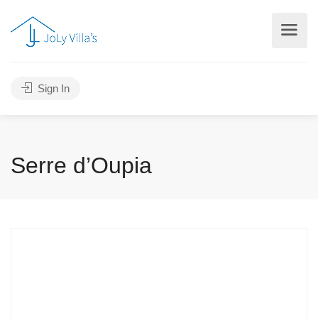
Sign In
Serre d’Oupia