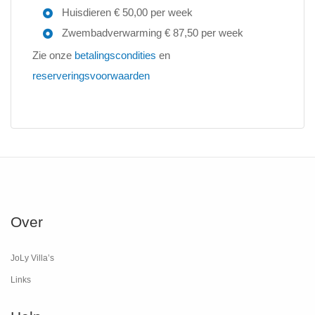
Huisdieren € 50,00 per week
Zwembadverwarming € 87,50 per week
Zie onze
betalingscondities
en
reserveringsvoorwaarden
Over
JoLy Villa’s
Links