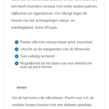
tuin heeft meerdere niveaus met onder andere palmen,
olijfbomen en vijgenbomen. De villa ligt tegen de
heuvel van het achtergelegen natuur- en
wandelgebied, Serre d’Oupia.
Riante villa met verwarmbaar privé zwembad
Uitzicht op de wijngaarden van de Minervois
Tuin volledig omheind
Mogelijkheid tot het laden van een elektrische
auto op privé terrein
BINNEN
Via de hal komt u de villa binnen. Recht voor u is de
rustieke houten keuken met een dubbele spoelbak,