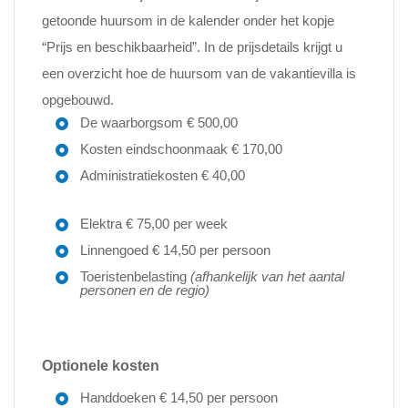
getoonde huursom in de kalender onder het kopje
“Prijs en beschikbaarheid”. In de prijsdetails krijgt u
een overzicht hoe de huursom van de vakantievilla is
opgebouwd.
De waarborgsom € 500,00
Kosten eindschoonmaak € 170,00
Administratiekosten € 40,00
Elektra € 75,00 per week
Linnengoed € 14,50 per persoon
Toeristenbelasting
(afhankelijk van het aantal
personen en de regio)
Optionele kosten
Handdoeken € 14,50 per persoon