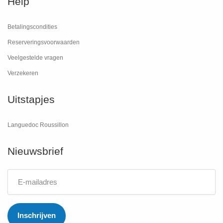
Help
Betalingscondities
Reserveringsvoorwaarden
Veelgestelde vragen
Verzekeren
Uitstapjes
Languedoc Roussillon
Nieuwsbrief