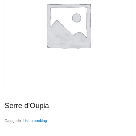
Serre d’Oupia
Categorie:
Listeo booking