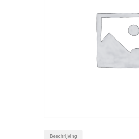
Beschrijving