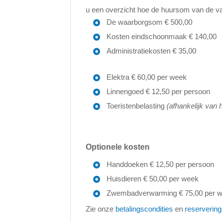
u een overzicht hoe de huursom van de va
De waarborgsom € 500,00
Kosten eindschoonmaak € 140,00
Administratiekosten € 35,00
Elektra € 60,00 per week
Linnengoed € 12,50 per persoon
Toeristenbelasting
(afhankelijk van 
Optionele kosten
Handdoeken € 12,50 per persoon
Huisdieren € 50,00 per week
Zwembadverwarming € 75,00 per 
Zie onze
betalingscondities
en
reserverin