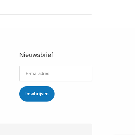
Nieuwsbrief