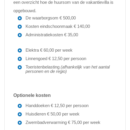
een overzicht hoe de huursom van de vakantievilla is
opgebouwd.
De waarborgsom € 500,00
Kosten eindschoonmaak € 140,00
Administratiekosten € 35,00
Elektra € 60,00 per week
Linnengoed € 12,50 per persoon
Toeristenbelasting
(afhankelijk van het aantal
personen en de regio)
Optionele kosten
Handdoeken € 12,50 per persoon
Huisdieren € 50,00 per week
Zwembadverwarming € 75,00 per week