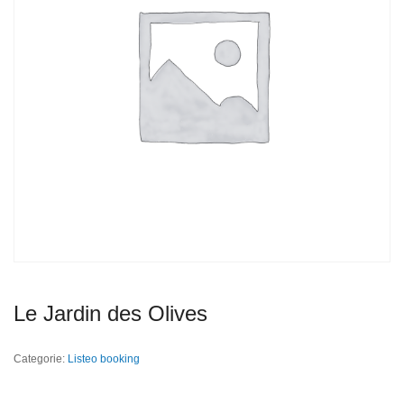
Le Jardin des Olives
Categorie:
Listeo booking