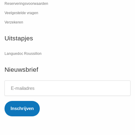
Reserveringsvoorwaarden
Veelgestelde vragen
Verzekeren
Uitstapjes
Languedoc Roussillon
Nieuwsbrief