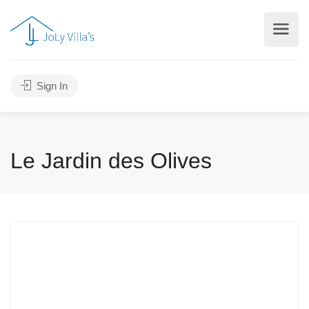
Sign In
Le Jardin des Olives