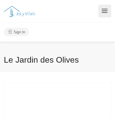
Sign In
Le Jardin des Olives