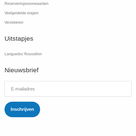
Reserveringsvoorwaarden
Veelgestelde vragen
Verzekeren
Uitstapjes
Languedoc Roussillon
Nieuwsbrief