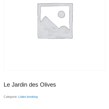
Le Jardin des Olives
Categorie:
Listeo booking