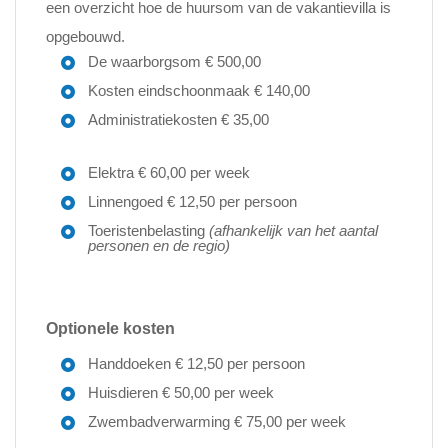
een overzicht hoe de huursom van de vakantievilla is
opgebouwd.
De waarborgsom € 500,00
Kosten eindschoonmaak € 140,00
Administratiekosten € 35,00
Elektra € 60,00 per week
Linnengoed € 12,50 per persoon
Toeristenbelasting
(afhankelijk van het aantal
personen en de regio)
Optionele kosten
Handdoeken € 12,50 per persoon
Huisdieren € 50,00 per week
Zwembadverwarming € 75,00 per week