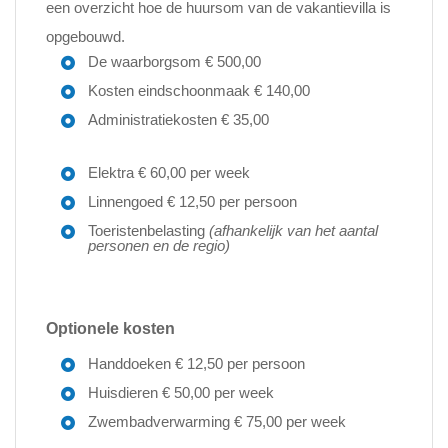
een overzicht hoe de huursom van de vakantievilla is
opgebouwd.
De waarborgsom € 500,00
Kosten eindschoonmaak € 140,00
Administratiekosten € 35,00
Elektra € 60,00 per week
Linnengoed € 12,50 per persoon
Toeristenbelasting
(afhankelijk van het aantal
personen en de regio)
Optionele kosten
Handdoeken € 12,50 per persoon
Huisdieren € 50,00 per week
Zwembadverwarming € 75,00 per week