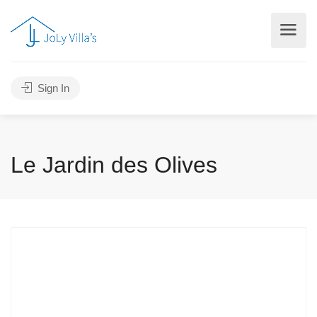
Sign In
Le Jardin des Olives