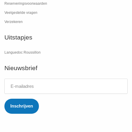
Reserveringsvoorwaarden
Veelgestelde vragen
Verzekeren
Uitstapjes
Languedoc Roussillon
Nieuwsbrief