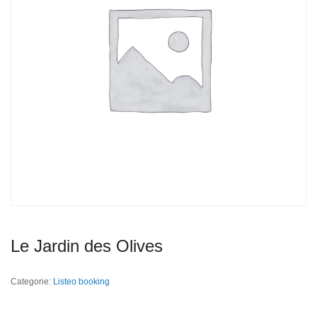
Le Jardin des Olives
Categorie:
Listeo booking