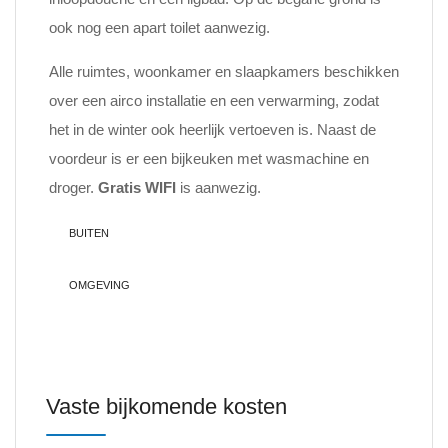
ook nog een apart toilet aanwezig.
Alle ruimtes, woonkamer en slaapkamers beschikken
over een airco installatie en een verwarming, zodat
het in de winter ook heerlijk vertoeven is. Naast de
voordeur is er een bijkeuken met wasmachine en
droger.
Gratis WIFI
is aanwezig.
BUITEN
OMGEVING
Vaste bijkomende kosten