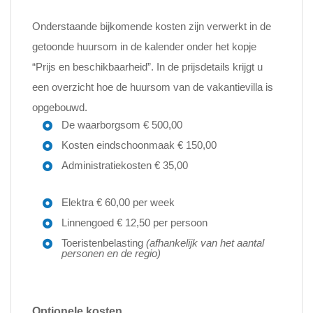
Onderstaande bijkomende kosten zijn verwerkt in de
getoonde huursom in de kalender onder het kopje
“Prijs en beschikbaarheid”. In de prijsdetails krijgt u
een overzicht hoe de huursom van de vakantievilla is
opgebouwd.
De waarborgsom € 500,00
Kosten eindschoonmaak € 150,00
Administratiekosten € 35,00
Elektra € 60,00 per week
Linnengoed € 12,50 per persoon
Toeristenbelasting
(afhankelijk van het aantal
personen en de regio)
Optionele kosten