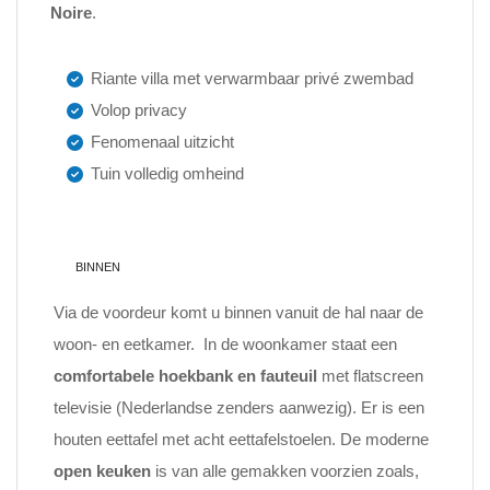
Noire
.
Riante villa met verwarmbaar privé zwembad
Volop privacy
Fenomenaal uitzicht
Tuin volledig omheind
BINNEN
Via de voordeur komt u binnen vanuit de hal naar de
woon- en eetkamer. In de woonkamer staat een
comfortabele hoekbank en fauteuil
met flatscreen
televisie (Nederlandse zenders aanwezig). Er is een
houten eettafel met acht eettafelstoelen. De moderne
open keuken
is van alle gemakken voorzien zoals,