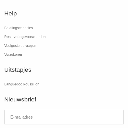
Help
Betalingscondities
Reserveringsvoorwaarden
Veelgestelde vragen
Verzekeren
Uitstapjes
Languedoc Roussillon
Nieuwsbrief