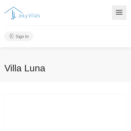
Sign In
Villa Luna