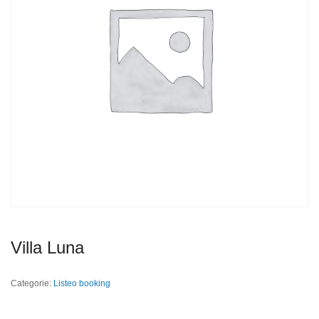
Villa Luna
Categorie:
Listeo booking