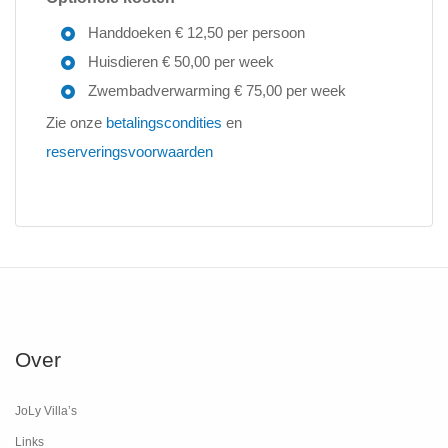
Handdoeken € 12,50 per persoon
Huisdieren € 50,00 per week
Zwembadverwarming € 75,00 per week
Zie onze
betalingscondities
en
reserveringsvoorwaarden
Over
JoLy Villa’s
Links