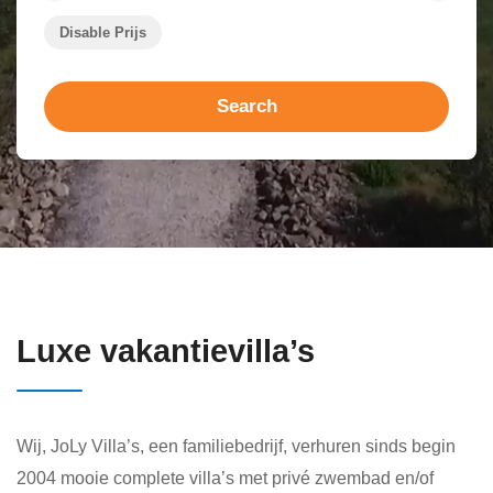
Disable Prijs
Search
Luxe vakantievilla’s
Wij, JoLy Villa’s, een familiebedrijf, verhuren sinds begin
2004 mooie complete villa’s met privé zwembad en/of