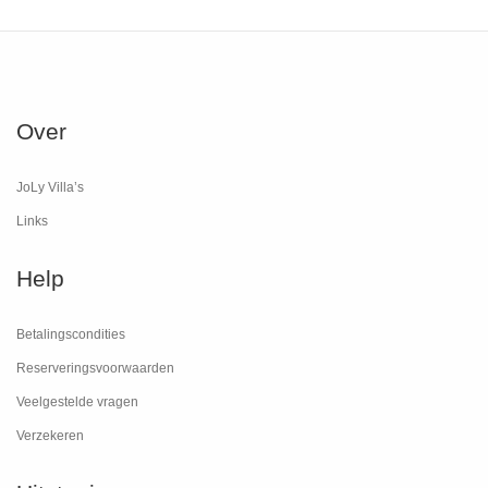
Over
JoLy Villa’s
Links
Help
Betalingscondities
Reserveringsvoorwaarden
Veelgestelde vragen
Verzekeren