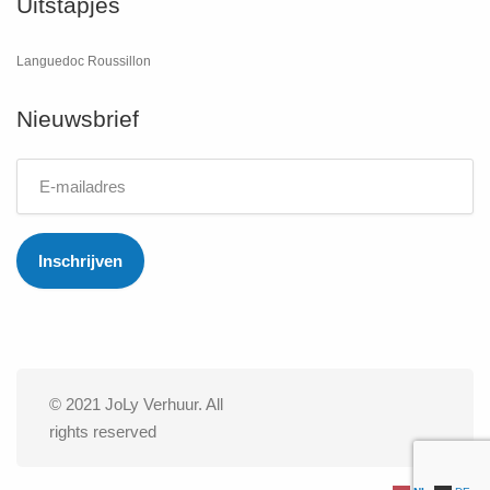
Uitstapjes
Languedoc Roussillon
Nieuwsbrief
© 2021 JoLy Verhuur. All
rights reserved