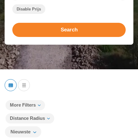
Disable Prijs
Search
More Filters
Distance Radius
Nieuwste