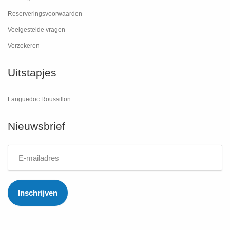
Reserveringsvoorwaarden
Veelgestelde vragen
Verzekeren
Uitstapjes
Languedoc Roussillon
Nieuwsbrief